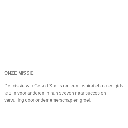
ONZE MISSIE
De missie van Gerald Sno is om een inspiratiebron en gids
te zijn voor anderen in hun streven naar succes en
vervulling door ondernemerschap en groei.