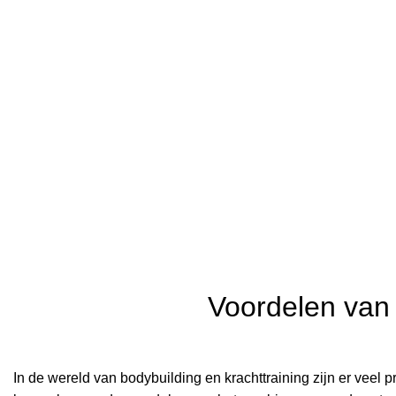
Voordelen van
In de wereld van bodybuilding en krachttraining zijn er veel 