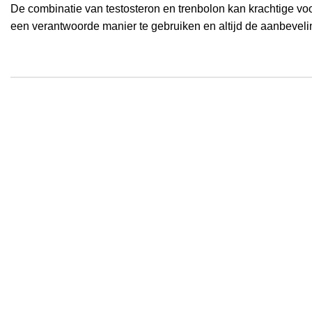
De combinatie van testosteron en trenbolon kan krachtige voo
een verantwoorde manier te gebruiken en altijd de aanbeveli