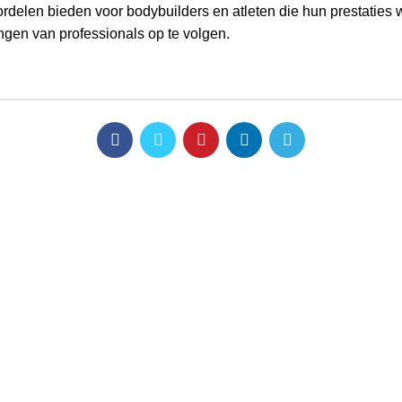
rdelen bieden voor bodybuilders en atleten die hun prestaties w
ngen van professionals op te volgen.