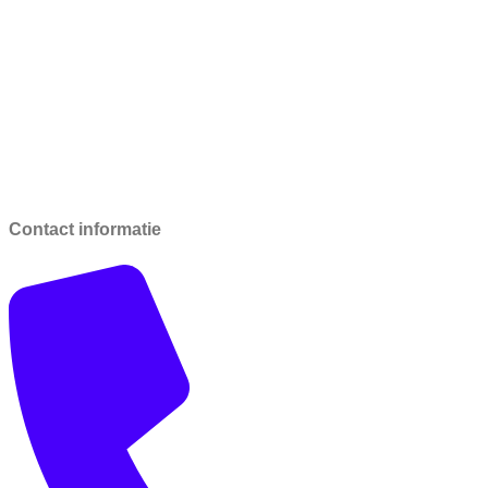
Contact informatie