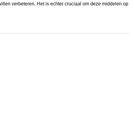
illen verbeteren. Het is echter cruciaal om deze middelen op