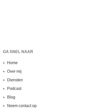
GA SNEL NAAR
Home
Over mij
Diensten
Podcast
Blog
Neem contact op