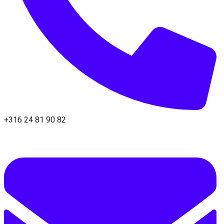
+316 24 81 90 82