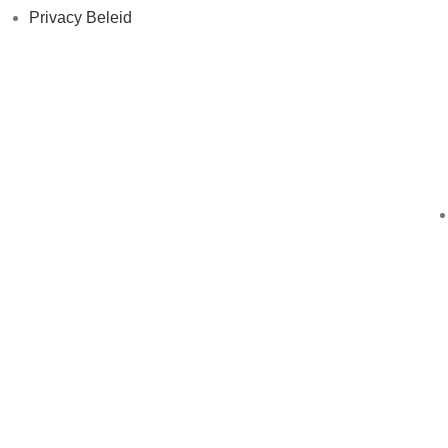
Privacy Beleid